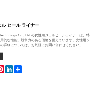
ェル ヒール ライナー
lth Technology Co., Ltd.の女性用ジェルヒールライナーは、特
実用的な性能、競争力のある価格を備えています。女性用ジ
ーの詳細については、お気軽にお問い合わせください。
atsApp
Pinterest
LinkedIn
Share