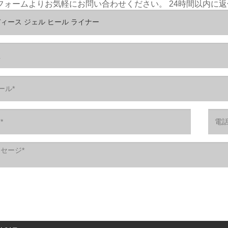
フォームよりお気軽にお問い合わせください。 24時間以内に