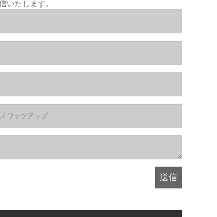
返信いたします。