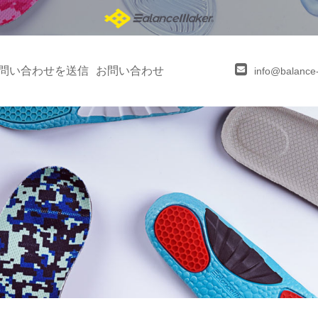
問い合わせを送信
お問い合わせ
info@balance